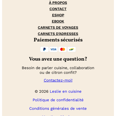
À PROPOS
CONTACT
ESHOP
EBOOK
CARNETS DE VOYAGES
CARNETS D’ADRESSES
Paiements sécurisés
Vous avez une question?
Besoin de parler cuisine, collaboration
ou de citron confit?
Contactez-moi!
© 2026
Leslie en cuisine
Politique de confidentialité
Conditions générales de vente