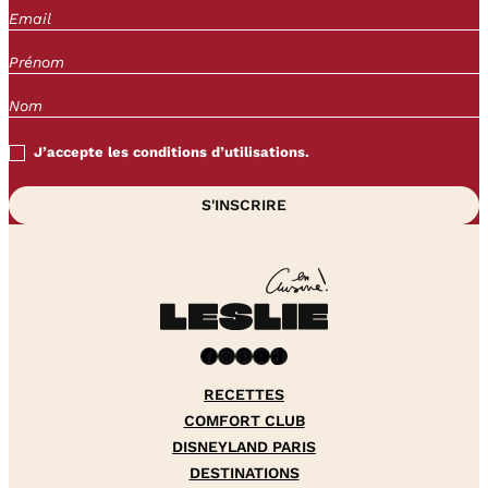
J’accepte les conditions d’utilisations.
Facebook
Instagram
Pinterest
YouTube
TikTok
RECETTES
COMFORT CLUB
DISNEYLAND PARIS
DESTINATIONS