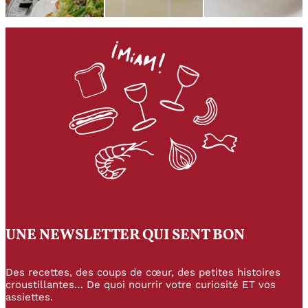
UNE NEWSLETTER QUI SENT BON
Des recettes, des coups de cœur, des petites histoires
croustillantes… De quoi nourrir votre curiosité ET vos
assiettes.