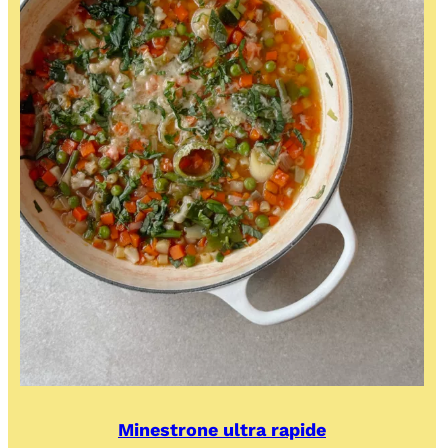
Minestrone ultra rapide