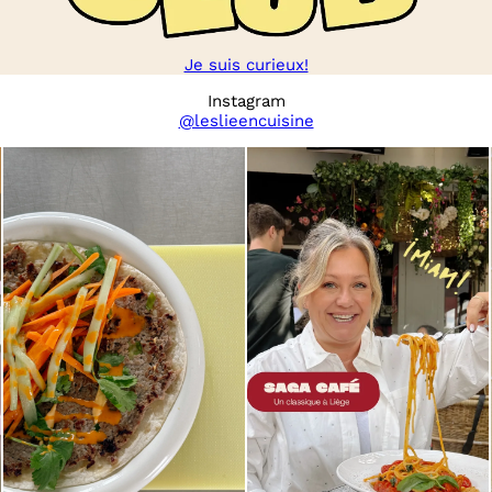
Je suis curieux!
Instagram
@leslieencuisine