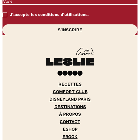
J’accepte les conditions d’utilisations.
Facebook
Instagram
Pinterest
YouTube
TikTok
RECETTES
COMFORT CLUB
DISNEYLAND PARIS
DESTINATIONS
À PROPOS
CONTACT
ESHOP
EBOOK