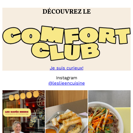
DÉCOUVREZ LE
Je suis curieux!
Instagram
@leslieencuisine