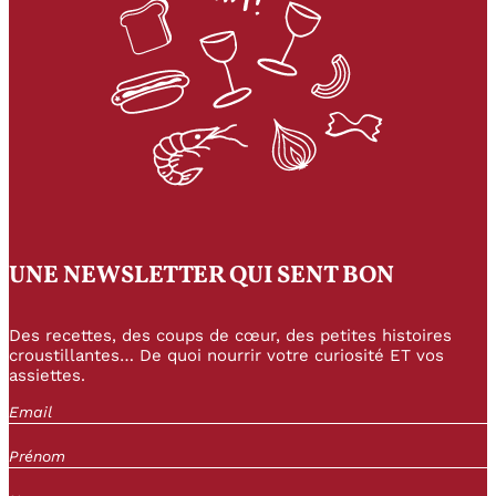
UNE NEWSLETTER QUI SENT BON
Des recettes, des coups de cœur, des petites histoires
croustillantes… De quoi nourrir votre curiosité ET vos
assiettes.