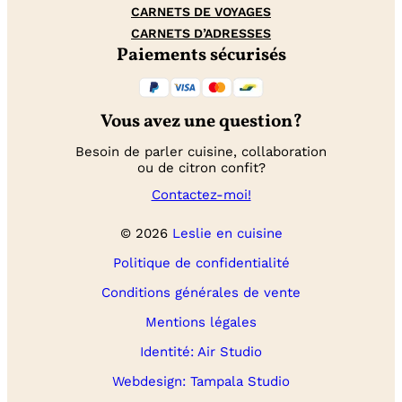
CARNETS DE VOYAGES
CARNETS D’ADRESSES
Paiements sécurisés
Vous avez une question?
Besoin de parler cuisine, collaboration
ou de citron confit?
Contactez-moi!
© 2026
Leslie en cuisine
Politique de confidentialité
Conditions générales de vente
Mentions légales
Identité: Air Studio
Webdesign: Tampala Studio