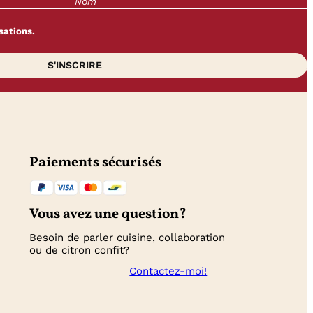
sations.
Paiements sécurisés
Vous avez une question?
Besoin de parler cuisine, collaboration
ou de citron confit?
Contactez-moi!