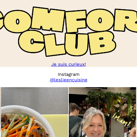
Je suis curieux!
Instagram
@leslieencuisine