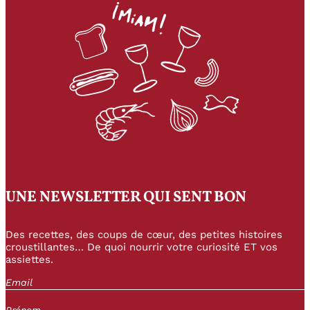
UNE NEWSLETTER QUI SENT BON
Des recettes, des coups de cœur, des petites histoires
croustillantes… De quoi nourrir votre curiosité ET vos
assiettes.