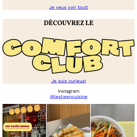
Je veux voir tout!
DÉCOUVREZ LE
Je suis curieux!
Instagram
@leslieencuisine