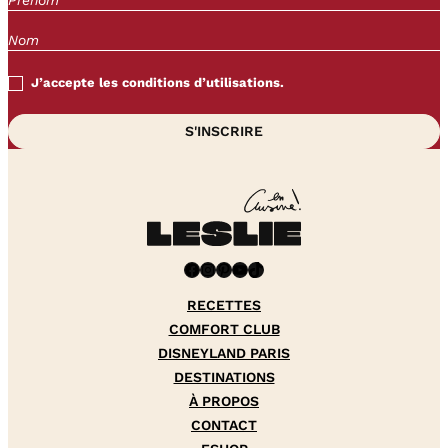
J’accepte les conditions d’utilisations.
Facebook
Instagram
Pinterest
YouTube
TikTok
RECETTES
COMFORT CLUB
DISNEYLAND PARIS
DESTINATIONS
À PROPOS
CONTACT