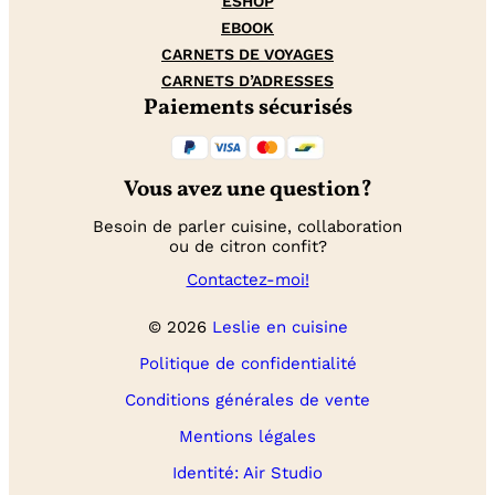
ESHOP
EBOOK
CARNETS DE VOYAGES
CARNETS D’ADRESSES
Paiements sécurisés
Vous avez une question?
Besoin de parler cuisine, collaboration
ou de citron confit?
Contactez-moi!
© 2026
Leslie en cuisine
Politique de confidentialité
Conditions générales de vente
Mentions légales
Identité: Air Studio