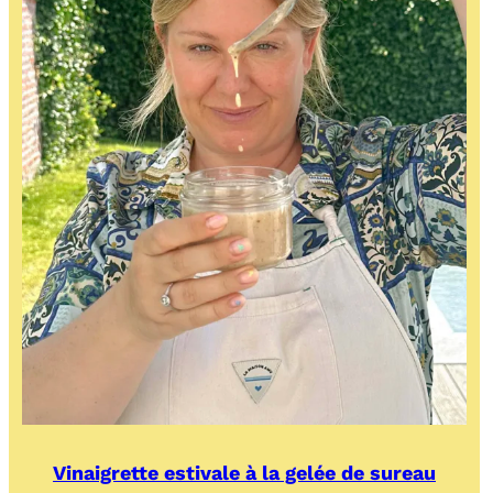
Vinaigrette estivale à la gelée de sureau