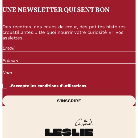
UNE NEWSLETTER QUI SENT BON
Des recettes, des coups de cœur, des petites histoires
croustillantes… De quoi nourrir votre curiosité ET vos
assiettes.
J’accepte les conditions d’utilisations.