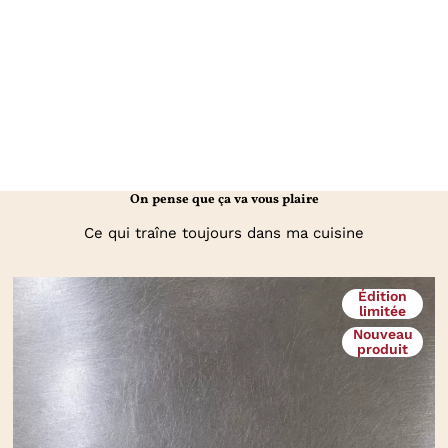
On pense que ça va vous plaire
Ce qui traîne toujours dans ma cuisine
Édition
limitée
Nouveau
produit