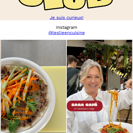
Je suis curieux!
Instagram
@leslieencuisine