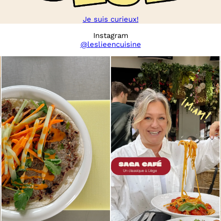
Je suis curieux!
Instagram
@leslieencuisine