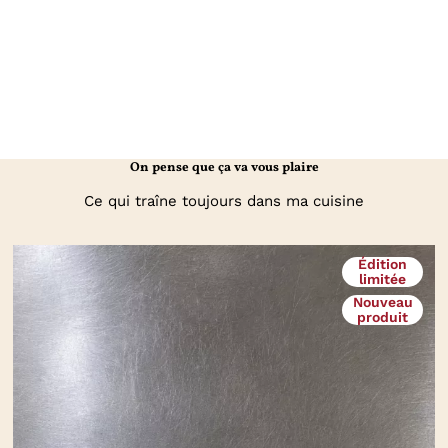
On pense que ça va vous plaire
Ce qui traîne toujours dans ma cuisine
Édition
limitée
Nouveau
produit