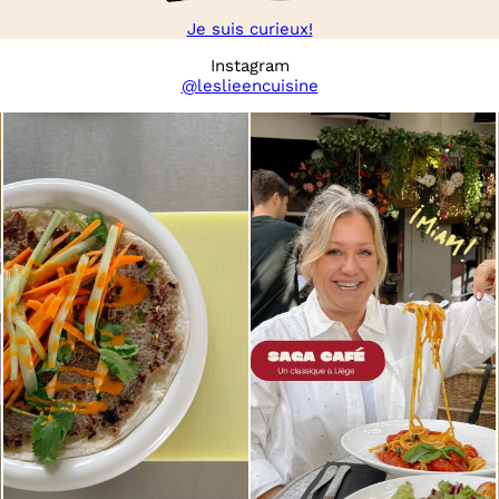
Je suis curieux!
Instagram
@leslieencuisine