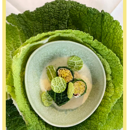
Emmental