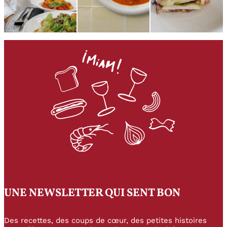
UNE NEWSLETTER QUI SENT BON
Des recettes, des coups de cœur, des petites histoires