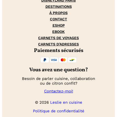
DISNEYLAND PARIS
DESTINATIONS
À PROPOS
CONTACT
ESHOP
EBOOK
CARNETS DE VOYAGES
CARNETS D’ADRESSES
Paiements sécurisés
Vous avez une question?
Besoin de parler cuisine, collaboration
ou de citron confit?
Contactez-moi!
© 2026
Leslie en cuisine
Politique de confidentialité