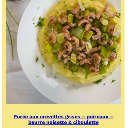
Purée aux crevettes grises – poireaux –
beurre noisette & ciboulette