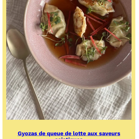
Gyozas de queue de lotte aux saveurs