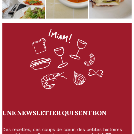
UNE NEWSLETTER QUI SENT BON
Des recettes, des coups de cœur, des petites histoires