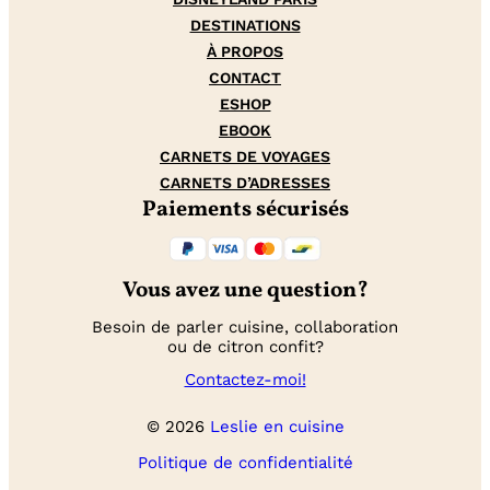
DESTINATIONS
À PROPOS
CONTACT
ESHOP
EBOOK
CARNETS DE VOYAGES
CARNETS D’ADRESSES
Paiements sécurisés
Vous avez une question?
Besoin de parler cuisine, collaboration
ou de citron confit?
Contactez-moi!
© 2026
Leslie en cuisine
Politique de confidentialité