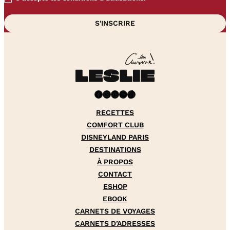
Facebook
Instagram
Pinterest
YouTube
TikTok
RECETTES
COMFORT CLUB
DISNEYLAND PARIS
DESTINATIONS
À PROPOS
CONTACT
ESHOP
EBOOK
CARNETS DE VOYAGES
CARNETS D’ADRESSES