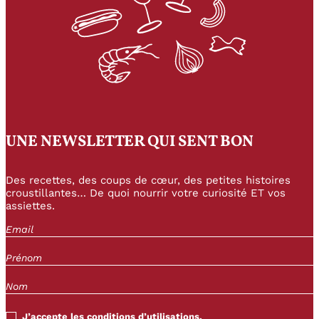
UNE NEWSLETTER QUI SENT BON
Des recettes, des coups de cœur, des petites histoires
croustillantes… De quoi nourrir votre curiosité ET vos
assiettes.
J’accepte les conditions d’utilisations.