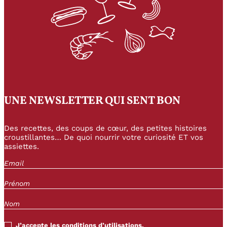
UNE NEWSLETTER QUI SENT BON
Des recettes, des coups de cœur, des petites histoires
croustillantes… De quoi nourrir votre curiosité ET vos
assiettes.
J’accepte les conditions d’utilisations.