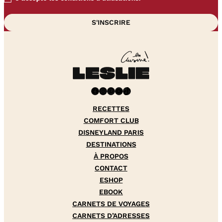
Facebook
Instagram
Pinterest
YouTube
TikTok
RECETTES
COMFORT CLUB
DISNEYLAND PARIS
DESTINATIONS
À PROPOS
CONTACT
ESHOP
EBOOK
CARNETS DE VOYAGES
CARNETS D’ADRESSES