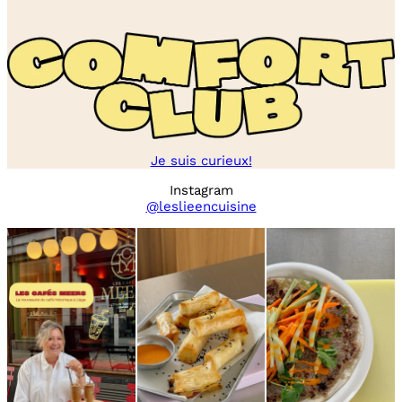
Je suis curieux!
Instagram
@leslieencuisine