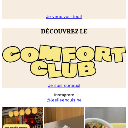
Je veux voir tout!
DÉCOUVREZ LE
Je suis curieux!
Instagram
@leslieencuisine