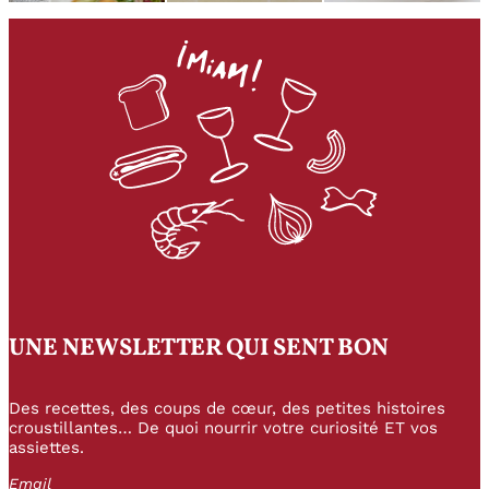
UNE NEWSLETTER QUI SENT BON
Des recettes, des coups de cœur, des petites histoires
croustillantes… De quoi nourrir votre curiosité ET vos
assiettes.