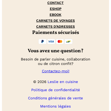
CONTACT
ESHOP
EBOOK
CARNETS DE VOYAGES
CARNETS D’ADRESSES
Paiements sécurisés
Vous avez une question?
Besoin de parler cuisine, collaboration
ou de citron confit?
Contactez-moi!
© 2026
Leslie en cuisine
Politique de confidentialité
Conditions générales de vente
Mentions légales