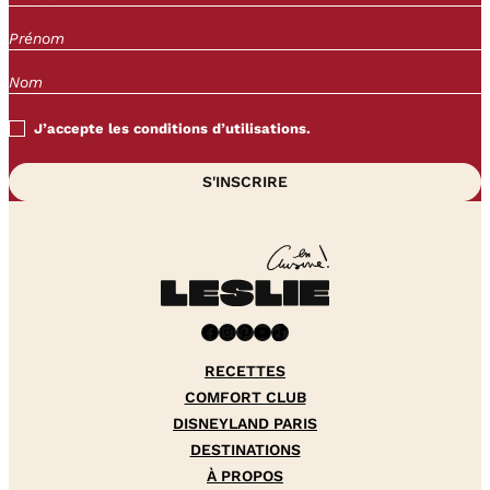
J’accepte les conditions d’utilisations.
Facebook
Instagram
Pinterest
YouTube
TikTok
RECETTES
COMFORT CLUB
DISNEYLAND PARIS
DESTINATIONS
À PROPOS