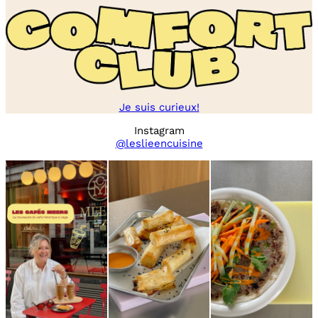
Je suis curieux!
Instagram
@leslieencuisine