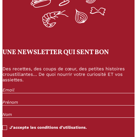
UNE NEWSLETTER QUI SENT BON
Des recettes, des coups de cœur, des petites histoires
croustillantes… De quoi nourrir votre curiosité ET vos
assiettes.
J’accepte les conditions d’utilisations.