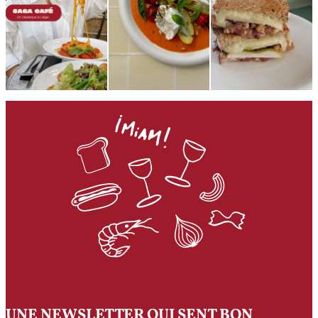
UNE NEWSLETTER QUI SENT BON