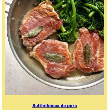
Saltimbocca de porc