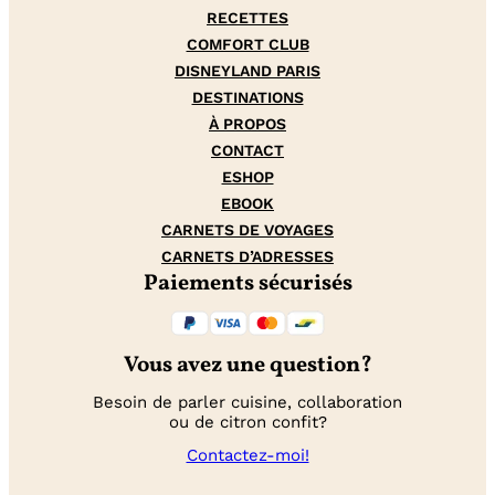
RECETTES
COMFORT CLUB
DISNEYLAND PARIS
DESTINATIONS
À PROPOS
CONTACT
ESHOP
EBOOK
CARNETS DE VOYAGES
CARNETS D’ADRESSES
Paiements sécurisés
Vous avez une question?
Besoin de parler cuisine, collaboration
ou de citron confit?
Contactez-moi!