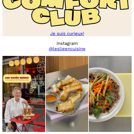
Je suis curieux!
Instagram
@leslieencuisine