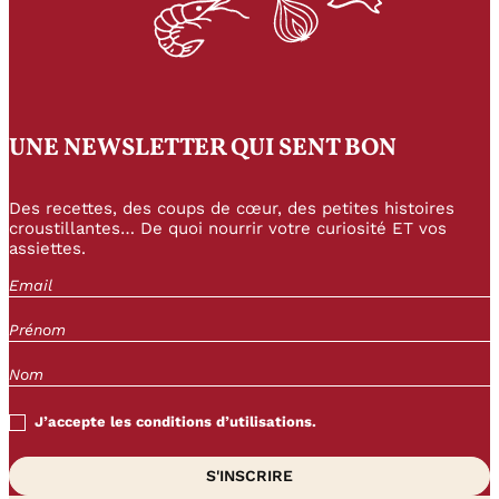
UNE NEWSLETTER QUI SENT BON
Des recettes, des coups de cœur, des petites histoires
croustillantes… De quoi nourrir votre curiosité ET vos
assiettes.
J’accepte les conditions d’utilisations.