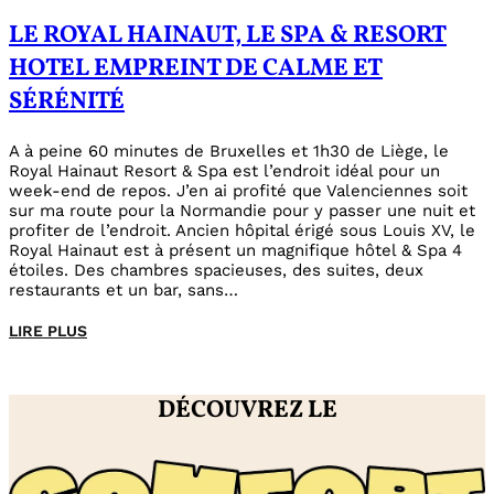
LE ROYAL HAINAUT, LE SPA & RESORT
HOTEL EMPREINT DE CALME ET
SÉRÉNITÉ
A à peine 60 minutes de Bruxelles et 1h30 de Liège, le
Royal Hainaut Resort & Spa est l’endroit idéal pour un
week-end de repos. J’en ai profité que Valenciennes soit
sur ma route pour la Normandie pour y passer une nuit et
profiter de l’endroit. Ancien hôpital érigé sous Louis XV, le
Royal Hainaut est à présent un magnifique hôtel & Spa 4
étoiles. Des chambres spacieuses, des suites, deux
restaurants et un bar, sans…
LIRE PLUS
DÉCOUVREZ LE