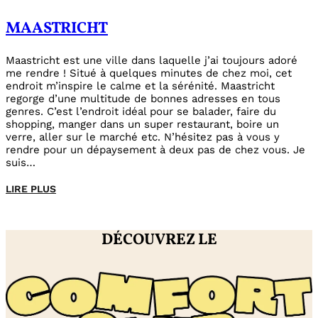
MAASTRICHT
Maastricht est une ville dans laquelle j’ai toujours adoré
me rendre ! Situé à quelques minutes de chez moi, cet
endroit m’inspire le calme et la sérénité. Maastricht
regorge d’une multitude de bonnes adresses en tous
genres. C’est l’endroit idéal pour se balader, faire du
shopping, manger dans un super restaurant, boire un
verre, aller sur le marché etc. N’hésitez pas à vous y
rendre pour un dépaysement à deux pas de chez vous. Je
suis…
LIRE PLUS
DÉCOUVREZ LE