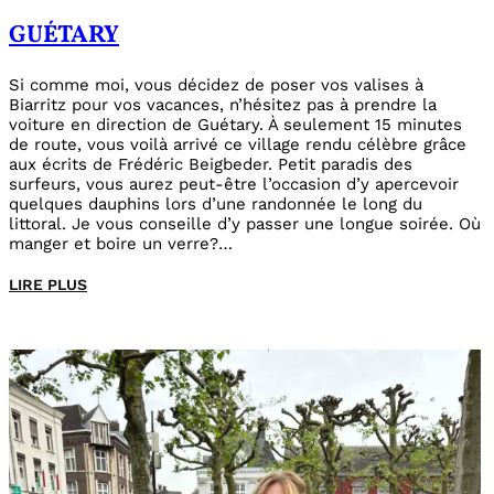
GUÉTARY
Si comme moi, vous décidez de poser vos valises à
Biarritz pour vos vacances, n’hésitez pas à prendre la
voiture en direction de Guétary. À seulement 15 minutes
de route, vous voilà arrivé ce village rendu célèbre grâce
aux écrits de Frédéric Beigbeder. Petit paradis des
surfeurs, vous aurez peut-être l’occasion d’y apercevoir
quelques dauphins lors d’une randonnée le long du
littoral. Je vous conseille d’y passer une longue soirée. Où
manger et boire un verre?…
LIRE PLUS