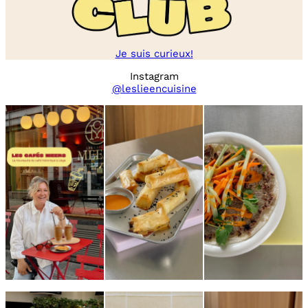
Je suis curieux!
Instagram
@leslieencuisine