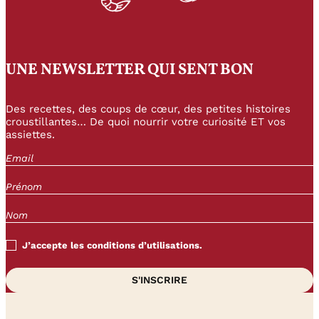
UNE NEWSLETTER QUI SENT BON
Des recettes, des coups de cœur, des petites histoires
croustillantes… De quoi nourrir votre curiosité ET vos
assiettes.
J’accepte les conditions d’utilisations.