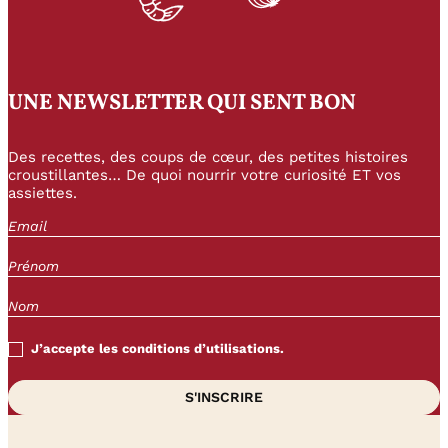
UNE NEWSLETTER QUI SENT BON
Des recettes, des coups de cœur, des petites histoires
croustillantes… De quoi nourrir votre curiosité ET vos
assiettes.
J’accepte les conditions d’utilisations.