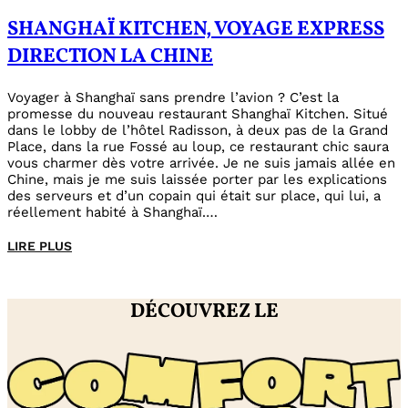
SHANGHAÏ KITCHEN, VOYAGE EXPRESS
DIRECTION LA CHINE
Voyager à Shanghaï sans prendre l’avion ? C’est la
promesse du nouveau restaurant Shanghaï Kitchen. Situé
dans le lobby de l’hôtel Radisson, à deux pas de la Grand
Place, dans la rue Fossé au loup, ce restaurant chic saura
vous charmer dès votre arrivée. Je ne suis jamais allée en
Chine, mais je me suis laissée porter par les explications
des serveurs et d’un copain qui était sur place, qui lui, a
réellement habité à Shanghaï.…
LIRE PLUS
DÉCOUVREZ LE