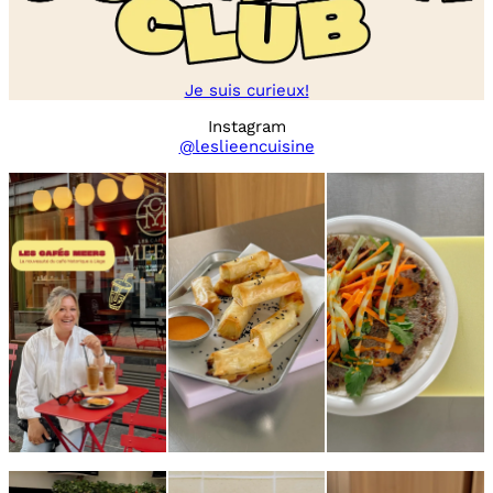
Je suis curieux!
Instagram
@leslieencuisine