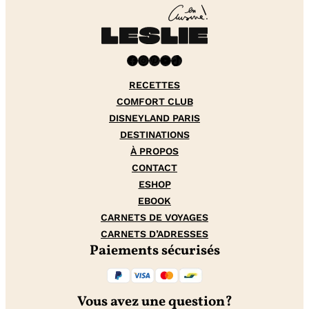
Facebook
Instagram
Pinterest
YouTube
TikTok
RECETTES
COMFORT CLUB
DISNEYLAND PARIS
DESTINATIONS
À PROPOS
CONTACT
ESHOP
EBOOK
CARNETS DE VOYAGES
CARNETS D’ADRESSES
Paiements sécurisés
Vous avez une question?