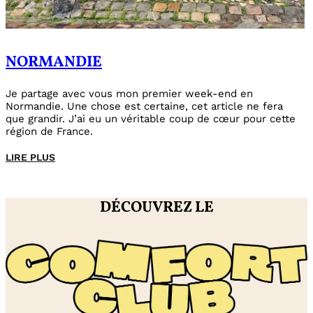
NORMANDIE
Je partage avec vous mon premier week-end en
Normandie. Une chose est certaine, cet article ne fera
que grandir. J’ai eu un véritable coup de cœur pour cette
région de France.
LIRE PLUS
DÉCOUVREZ LE