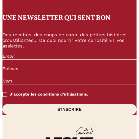
UNE NEWSLETTER QUI SENT BON
Des recettes, des coups de cœur, des petites histoires
croustillantes… De quoi nourrir votre curiosité ET vos
assiettes.
J’accepte les conditions d’utilisations.