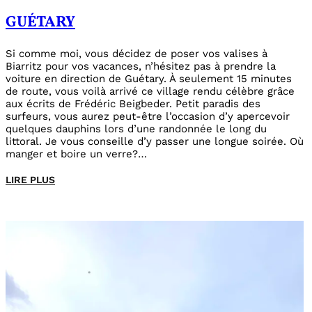
GUÉTARY
Si comme moi, vous décidez de poser vos valises à
Biarritz pour vos vacances, n’hésitez pas à prendre la
voiture en direction de Guétary. À seulement 15 minutes
de route, vous voilà arrivé ce village rendu célèbre grâce
aux écrits de Frédéric Beigbeder. Petit paradis des
surfeurs, vous aurez peut-être l’occasion d’y apercevoir
quelques dauphins lors d’une randonnée le long du
littoral. Je vous conseille d’y passer une longue soirée. Où
manger et boire un verre?…
LIRE PLUS