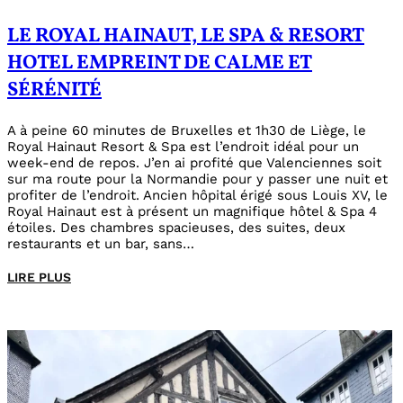
LE ROYAL HAINAUT, LE SPA & RESORT
HOTEL EMPREINT DE CALME ET
SÉRÉNITÉ
A à peine 60 minutes de Bruxelles et 1h30 de Liège, le
Royal Hainaut Resort & Spa est l’endroit idéal pour un
week-end de repos. J’en ai profité que Valenciennes soit
sur ma route pour la Normandie pour y passer une nuit et
profiter de l’endroit. Ancien hôpital érigé sous Louis XV, le
Royal Hainaut est à présent un magnifique hôtel & Spa 4
étoiles. Des chambres spacieuses, des suites, deux
restaurants et un bar, sans…
LIRE PLUS