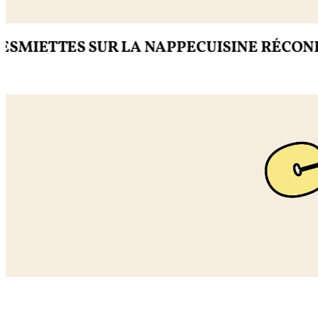
ETTES SUR LA NAPPE
CUISINE RÉCONFORT