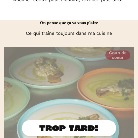
On pense que ça va vous plaire
Ce qui traîne toujours dans ma cuisine
Coup de
coeur