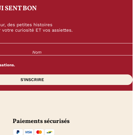
I SENT BON
r, des petites histoires
 votre curiosité ET vos assiettes.
sations.
Paiements sécurisés