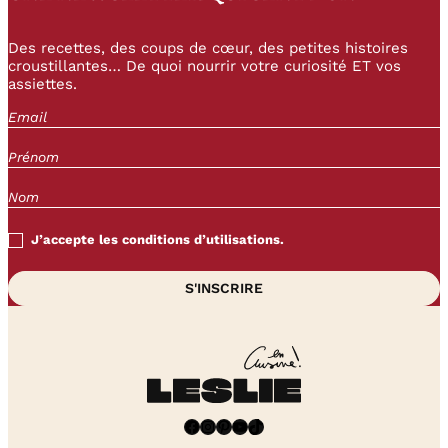
Des recettes, des coups de cœur, des petites histoires
croustillantes… De quoi nourrir votre curiosité ET vos
assiettes.
J’accepte les conditions d’utilisations.
Facebook
Instagram
Pinterest
YouTube
TikTok