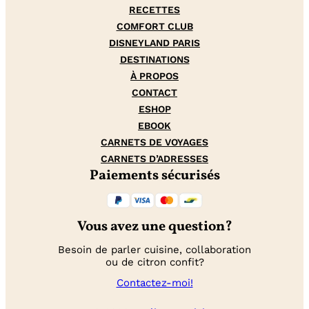
RECETTES
COMFORT CLUB
DISNEYLAND PARIS
DESTINATIONS
À PROPOS
CONTACT
ESHOP
EBOOK
CARNETS DE VOYAGES
CARNETS D’ADRESSES
Paiements sécurisés
Vous avez une question?
Besoin de parler cuisine, collaboration
ou de citron confit?
Contactez-moi!