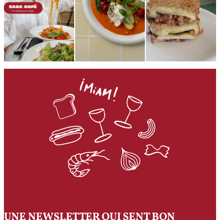
UNE NEWSLETTER QUI SENT BON