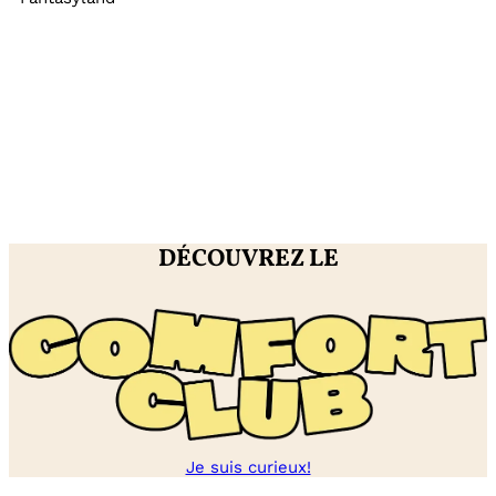
DÉCOUVREZ LE
Je suis curieux!