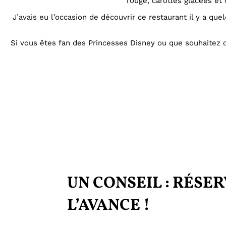
rouge, carottes glacées et
J’avais eu l’occasion de découvrir ce restaurant il y a quel
Si vous êtes fan des Princesses Disney ou que souhaitez 
UN CONSEIL : RÉSER
L’AVANCE !