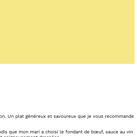
ron. Un plat généreux et savoureux que je vous recommande
andis que mon mari a choisi le fondant de bœuf, sauce au vin