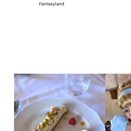
Fantasyland