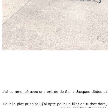
J’ai commencé avec une entrée de Saint-Jacques tièdes et
Pour le plat principal, j’ai opté pour un filet de turbot d