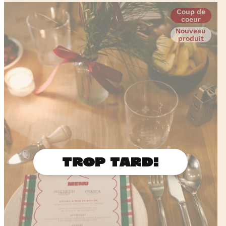
Coup de
coeur
Nouveau
produit