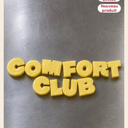
Nouveau
produit