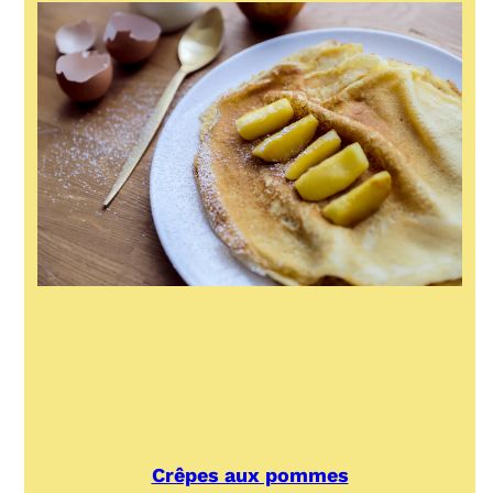
Crêpes aux pommes