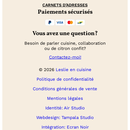
CARNETS D’ADRESSES
Paiements sécurisés
Vous avez une question?
Besoin de parler cuisine, collaboration
ou de citron confit?
Contactez-moi!
© 2026
Leslie en cuisine
Politique de confidentialité
Conditions générales de vente
Mentions légales
Identité: Air Studio
Webdesign: Tampala Studio
Intégration: Ecran Noir