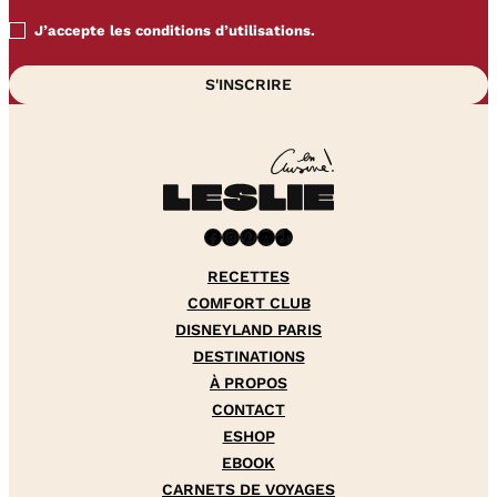
J’accepte les conditions d’utilisations.
Facebook
Instagram
Pinterest
YouTube
TikTok
RECETTES
COMFORT CLUB
DISNEYLAND PARIS
DESTINATIONS
À PROPOS
CONTACT
ESHOP
EBOOK
CARNETS DE VOYAGES