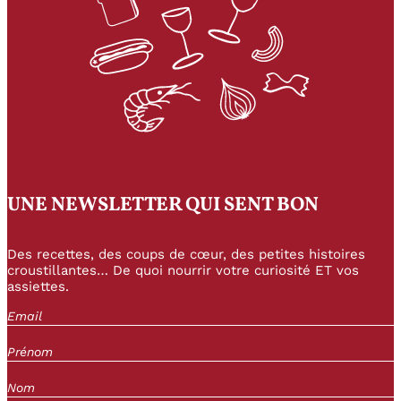
UNE NEWSLETTER QUI SENT BON
Des recettes, des coups de cœur, des petites histoires
croustillantes… De quoi nourrir votre curiosité ET vos
assiettes.