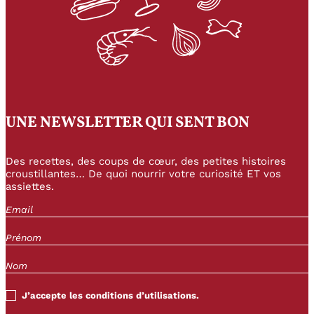
UNE NEWSLETTER QUI SENT BON
Des recettes, des coups de cœur, des petites histoires
croustillantes… De quoi nourrir votre curiosité ET vos
assiettes.
J’accepte les conditions d’utilisations.