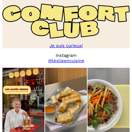
Je suis curieux!
Instagram
@leslieencuisine