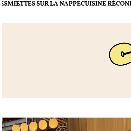
ETTES SUR LA NAPPE
CUISINE RÉCONFORT