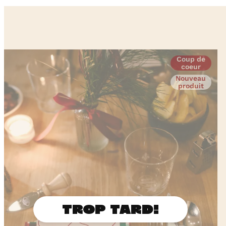
Coup de
coeur
Nouveau
produit