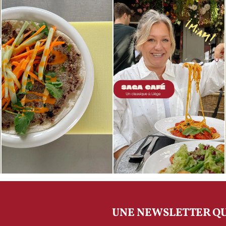
UNE NEWSLETTER QU