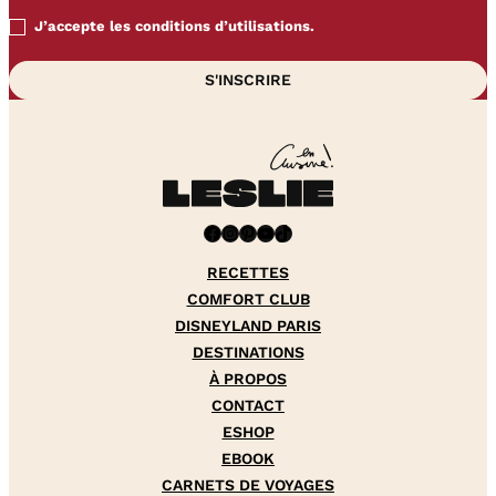
J’accepte les conditions d’utilisations.
Facebook
Instagram
Pinterest
YouTube
TikTok
RECETTES
COMFORT CLUB
DISNEYLAND PARIS
DESTINATIONS
À PROPOS
CONTACT
ESHOP
EBOOK
CARNETS DE VOYAGES