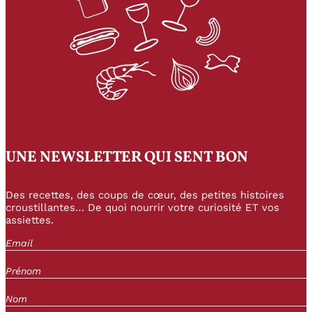
UNE NEWSLETTER QUI SENT BON
Des recettes, des coups de cœur, des petites histoires
croustillantes… De quoi nourrir votre curiosité ET vos
assiettes.