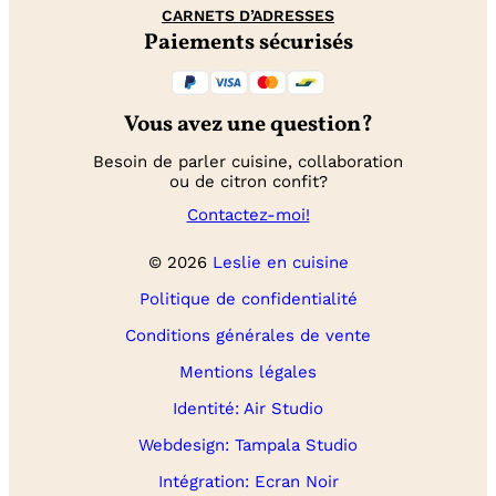
CARNETS D’ADRESSES
Paiements sécurisés
Vous avez une question?
Besoin de parler cuisine, collaboration
ou de citron confit?
Contactez-moi!
© 2026
Leslie en cuisine
Politique de confidentialité
Conditions générales de vente
Mentions légales
Identité: Air Studio
Webdesign: Tampala Studio
Intégration: Ecran Noir