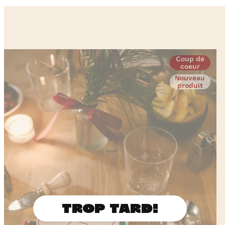
Coup de
coeur
Nouveau
produit