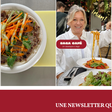
UNE NEWSLETTER QU