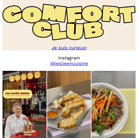
Je suis curieux!
Instagram
@leslieencuisine