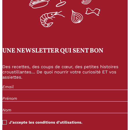
UNE NEWSLETTER QUI SENT BON
Des recettes, des coups de cœur, des petites histoires
croustillantes… De quoi nourrir votre curiosité ET vos
assiettes.
J’accepte les conditions d’utilisations.