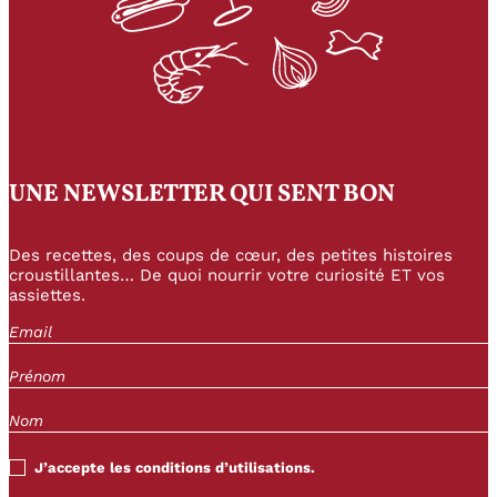
UNE NEWSLETTER QUI SENT BON
Des recettes, des coups de cœur, des petites histoires
croustillantes… De quoi nourrir votre curiosité ET vos
assiettes.
J’accepte les conditions d’utilisations.