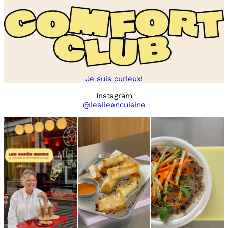
Je suis curieux!
Instagram
@leslieencuisine