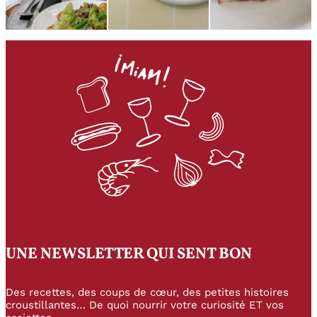
UNE NEWSLETTER QUI SENT BON
Des recettes, des coups de cœur, des petites histoires
croustillantes… De quoi nourrir votre curiosité ET vos