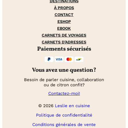
DESTINATIONS
À PROPOS
CONTACT
ESHOP
EBOOK
CARNETS DE VOYAGES
CARNETS D’ADRESSES
Paiements sécurisés
Vous avez une question?
Besoin de parler cuisine, collaboration
ou de citron confit?
Contactez-moi!
© 2026
Leslie en cuisine
Politique de confidentialité
Conditions générales de vente