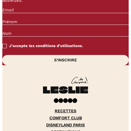
assiettes.
J’accepte les conditions d’utilisations.
Facebook
Instagram
Pinterest
YouTube
TikTok
RECETTES
COMFORT CLUB
DISNEYLAND PARIS