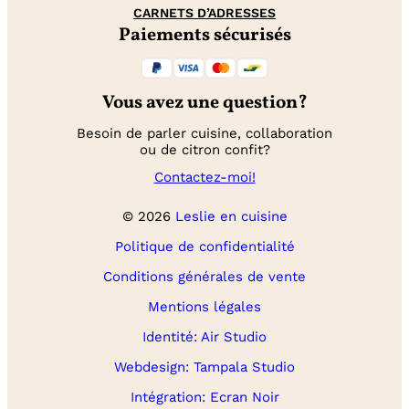
CARNETS D’ADRESSES
Paiements sécurisés
Vous avez une question?
Besoin de parler cuisine, collaboration
ou de citron confit?
Contactez-moi!
© 2026
Leslie en cuisine
Politique de confidentialité
Conditions générales de vente
Mentions légales
Identité: Air Studio
Webdesign: Tampala Studio
Intégration: Ecran Noir