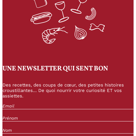
UNE NEWSLETTER QUI SENT BON
Des recettes, des coups de cœur, des petites histoires
croustillantes… De quoi nourrir votre curiosité ET vos
assiettes.