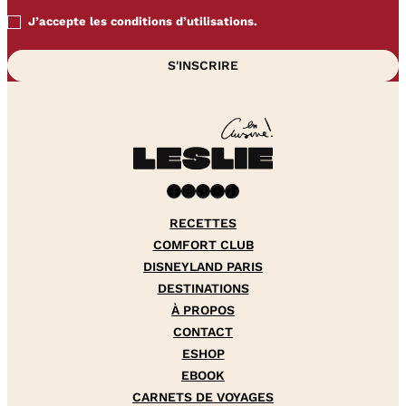
J’accepte les conditions d’utilisations.
Facebook
Instagram
Pinterest
YouTube
TikTok
RECETTES
COMFORT CLUB
DISNEYLAND PARIS
DESTINATIONS
À PROPOS
CONTACT
ESHOP
EBOOK
CARNETS DE VOYAGES