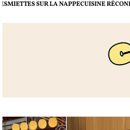
ETTES SUR LA NAPPE
CUISINE RÉCONFORT