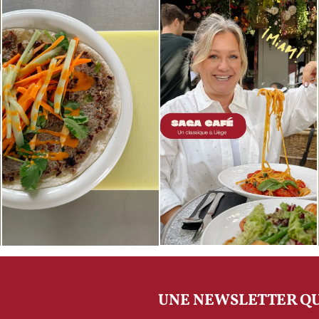
UNE NEWSLETTER QU