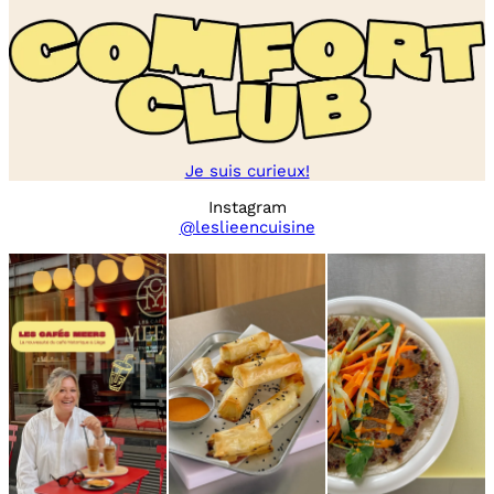
Je suis curieux!
Instagram
@leslieencuisine