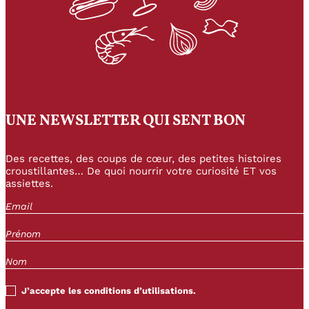
UNE NEWSLETTER QUI SENT BON
Des recettes, des coups de cœur, des petites histoires
croustillantes… De quoi nourrir votre curiosité ET vos
assiettes.
J’accepte les conditions d’utilisations.