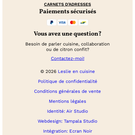
CARNETS D’ADRESSES
Paiements sécurisés
Vous avez une question?
Besoin de parler cuisine, collaboration
ou de citron confit?
Contactez-moi!
© 2026
Leslie en cuisine
Politique de confidentialité
Conditions générales de vente
Mentions légales
Identité: Air Studio
Webdesign: Tampala Studio
Intégration: Ecran Noir