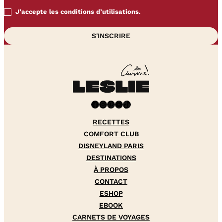
J’accepte les conditions d’utilisations.
Facebook
Instagram
Pinterest
YouTube
TikTok
RECETTES
COMFORT CLUB
DISNEYLAND PARIS
DESTINATIONS
À PROPOS
CONTACT
ESHOP
EBOOK
CARNETS DE VOYAGES