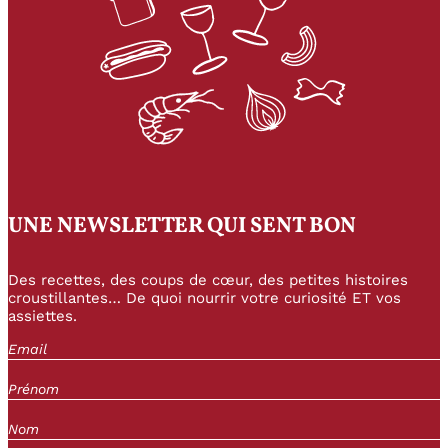
UNE NEWSLETTER QUI SENT BON
Des recettes, des coups de cœur, des petites histoires
croustillantes… De quoi nourrir votre curiosité ET vos
assiettes.