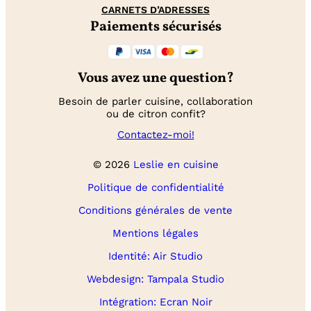
CARNETS D’ADRESSES
Paiements sécurisés
Vous avez une question?
Besoin de parler cuisine, collaboration
ou de citron confit?
Contactez-moi!
© 2026
Leslie en cuisine
Politique de confidentialité
Conditions générales de vente
Mentions légales
Identité: Air Studio
Webdesign: Tampala Studio
Intégration: Ecran Noir