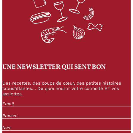
UNE NEWSLETTER QUI SENT BON
Des recettes, des coups de cœur, des petites histoires
croustillantes… De quoi nourrir votre curiosité ET vos
assiettes.