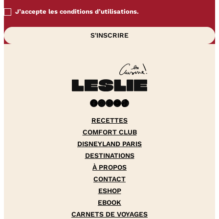
J’accepte les conditions d’utilisations.
Facebook
Instagram
Pinterest
YouTube
TikTok
RECETTES
COMFORT CLUB
DISNEYLAND PARIS
DESTINATIONS
À PROPOS
CONTACT
ESHOP
EBOOK
CARNETS DE VOYAGES