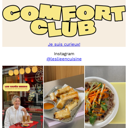
Je suis curieux!
Instagram
@leslieencuisine