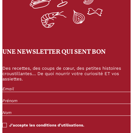
UNE NEWSLETTER QUI SENT BON
Des recettes, des coups de cœur, des petites histoires
croustillantes… De quoi nourrir votre curiosité ET vos
assiettes.
J’accepte les conditions d’utilisations.