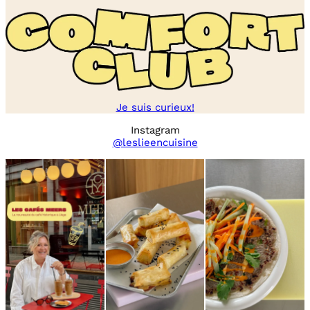
Je suis curieux!
Instagram
@leslieencuisine