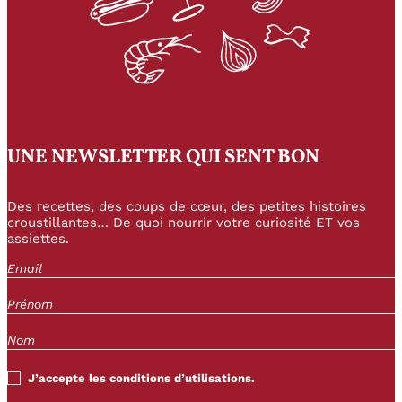
UNE NEWSLETTER QUI SENT BON
Des recettes, des coups de cœur, des petites histoires
croustillantes… De quoi nourrir votre curiosité ET vos
assiettes.
J’accepte les conditions d’utilisations.