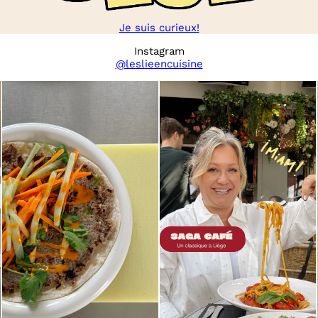
Je suis curieux!
Instagram
@leslieencuisine