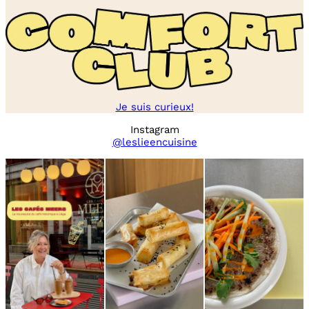
Je suis curieux!
Instagram
@leslieencuisine