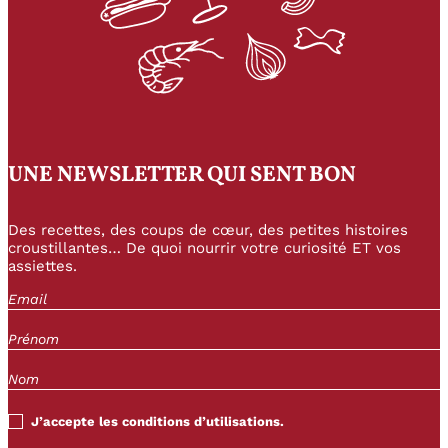
UNE NEWSLETTER QUI SENT BON
Des recettes, des coups de cœur, des petites histoires
croustillantes… De quoi nourrir votre curiosité ET vos
assiettes.
J’accepte les conditions d’utilisations.