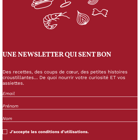
UNE NEWSLETTER QUI SENT BON
Des recettes, des coups de cœur, des petites histoires
croustillantes… De quoi nourrir votre curiosité ET vos
assiettes.
J’accepte les conditions d’utilisations.