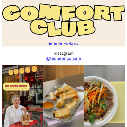
Je suis curieux!
Instagram
@leslieencuisine