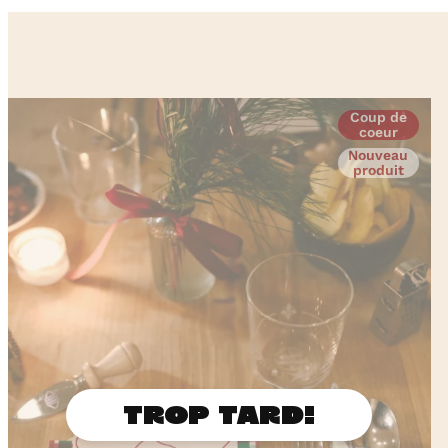
Coup de
coeur
Nouveau
produit