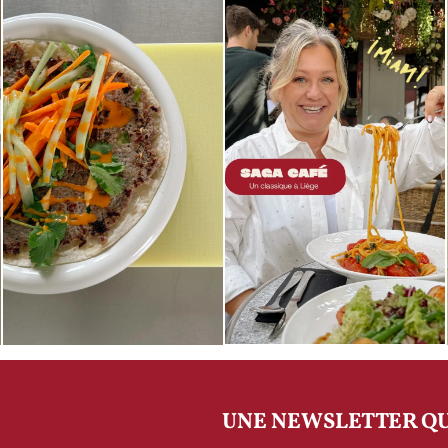
UNE NEWSLETTER QU