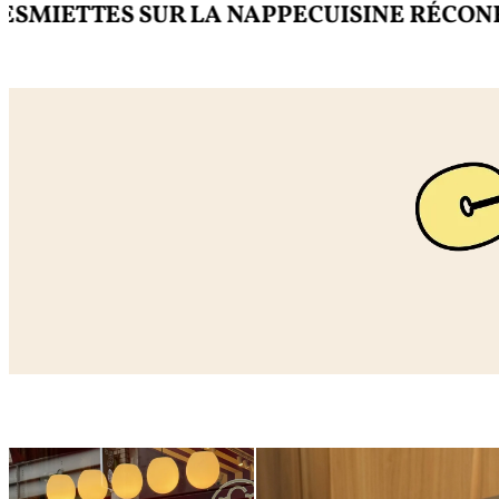
ETTES SUR LA NAPPE
CUISINE RÉCONFORT