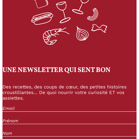
UNE NEWSLETTER QUI SENT BON
Des recettes, des coups de cœur, des petites histoires
croustillantes… De quoi nourrir votre curiosité ET vos
assiettes.