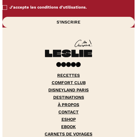
J’accepte les conditions d’utilisations.
Facebook
Instagram
Pinterest
YouTube
TikTok
RECETTES
COMFORT CLUB
DISNEYLAND PARIS
DESTINATIONS
À PROPOS
CONTACT
ESHOP
EBOOK
CARNETS DE VOYAGES