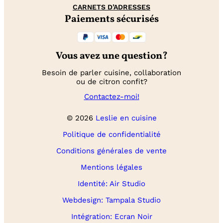
CARNETS D’ADRESSES
Paiements sécurisés
Vous avez une question?
Besoin de parler cuisine, collaboration
ou de citron confit?
Contactez-moi!
© 2026
Leslie en cuisine
Politique de confidentialité
Conditions générales de vente
Mentions légales
Identité: Air Studio
Webdesign: Tampala Studio
Intégration: Ecran Noir