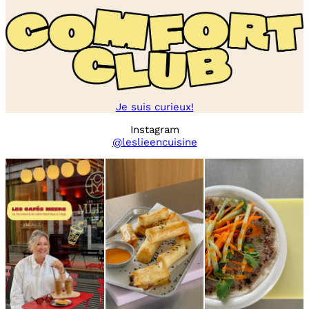
Je suis curieux!
Instagram
@leslieencuisine