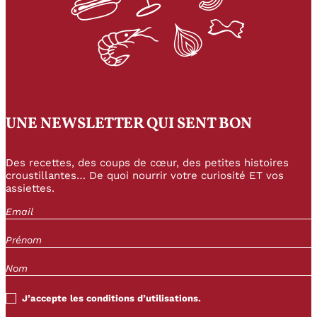
UNE NEWSLETTER QUI SENT BON
Des recettes, des coups de cœur, des petites histoires
croustillantes… De quoi nourrir votre curiosité ET vos
assiettes.
J’accepte les conditions d’utilisations.