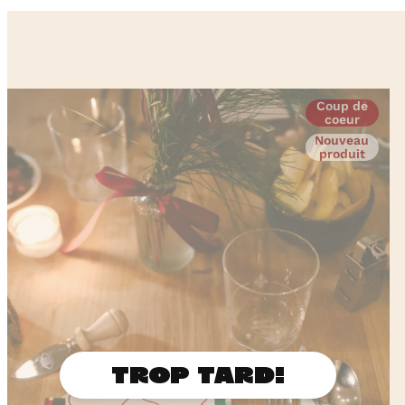
Coup de
coeur
Nouveau
produit