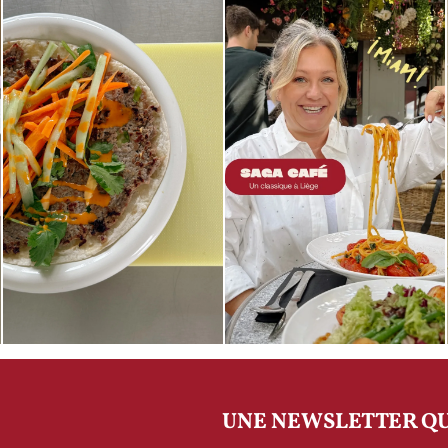
UNE NEWSLETTER QU