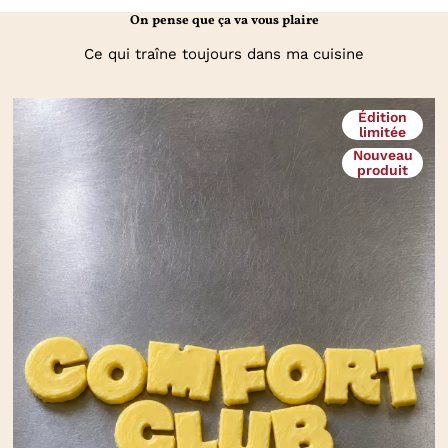
On pense que ça va vous plaire
Ce qui traîne toujours dans ma cuisine
Édition
limitée
Nouveau
produit