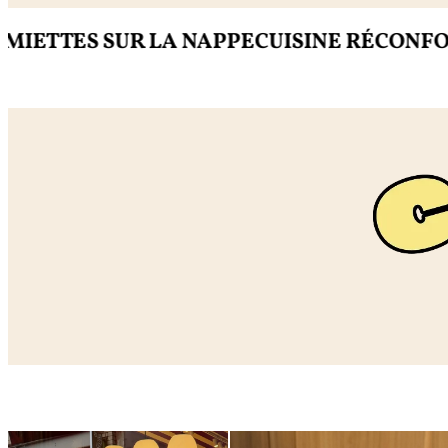
 SUR LA NAPPE
CUISINE RÉCONFORTANTE