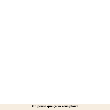
On pense que ça va vous plaire