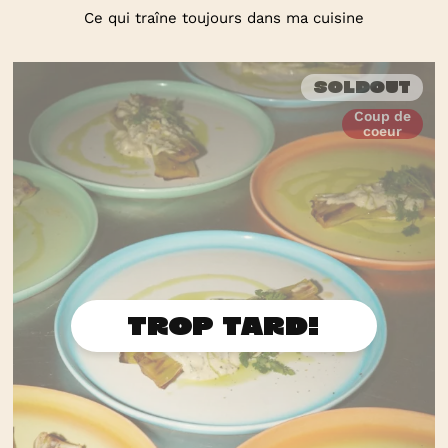
Ce qui traîne toujours dans ma cuisine
Soldout
Coup de
coeur