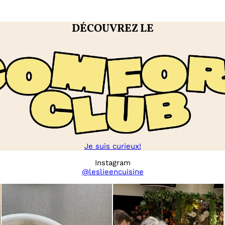
DÉCOUVREZ LE
Je suis curieux!
Instagram
@leslieencuisine