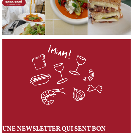
UNE NEWSLETTER QUI SENT BON